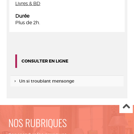
Livres & BD
Durée
Plus de 2h.
CONSULTER EN LIGNE
Un si troublant mensonge
NOS RUBRIQUES