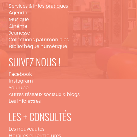
Services & infos pratiques
Agenda
Musique
Cinéma
Jeunesse
Collections patrimoniales
Bibliothèque numérique
SUIVEZ NOUS !
Facebook
Instagram
Youtube
Autres réseaux sociaux & blogs
Les infolettres
LES + CONSULTÉS
Les nouveautés
Horaires et fermetures