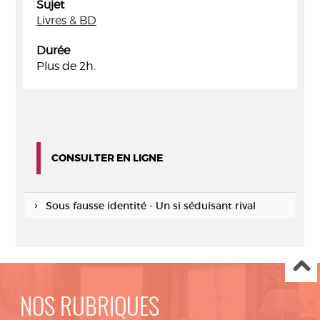
Sujet
Livres & BD
Durée
Plus de 2h.
CONSULTER EN LIGNE
Sous fausse identité - Un si séduisant rival
NOS RUBRIQUES