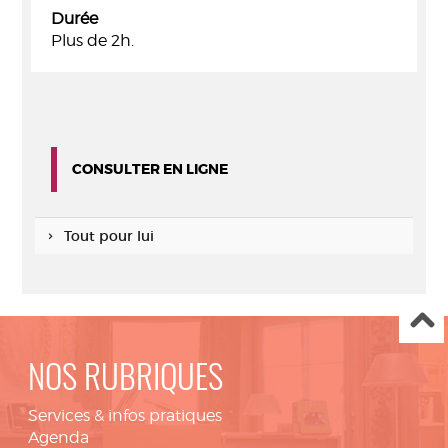
Durée
Plus de 2h.
CONSULTER EN LIGNE
Tout pour lui
NOS RUBRIQUES
Services & infos pratiques
Agenda