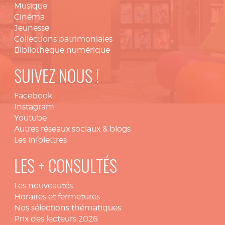
Musique
Cinéma
Jeunesse
Collections patrimoniales
Bibliothèque numérique
SUIVEZ NOUS !
Facebook
Instagram
Youtube
Autres réseaux sociaux & blogs
Les infolettres
LES + CONSULTÉS
Les nouveautés
Horaires et fermetures
Nos sélections thématiques
Prix des lecteurs 2026