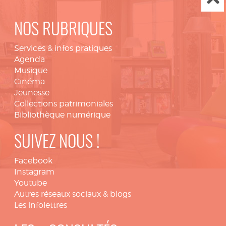
NOS RUBRIQUES
Services & infos pratiques
Agenda
Musique
Cinéma
Jeunesse
Collections patrimoniales
Bibliothèque numérique
SUIVEZ NOUS !
Facebook
Instagram
Youtube
Autres réseaux sociaux & blogs
Les infolettres