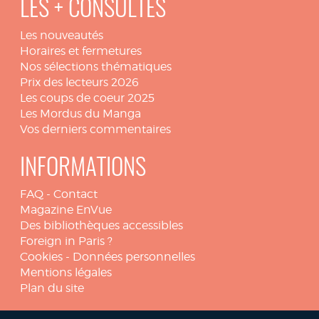
LES + CONSULTÉS
Les nouveautés
Horaires et fermetures
Nos sélections thématiques
Prix des lecteurs 2026
Les coups de coeur 2025
Les Mordus du Manga
Vos derniers commentaires
INFORMATIONS
FAQ
-
Contact
Magazine EnVue
Des bibliothèques accessibles
Foreign in Paris ?
Cookies
-
Données personnelles
Mentions légales
Plan du site