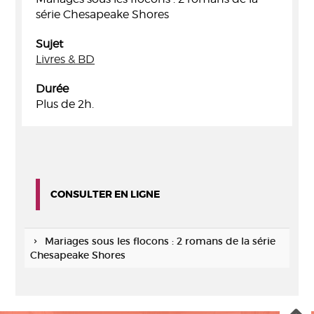
série Chesapeake Shores
Sujet
Livres & BD
Durée
Plus de 2h.
CONSULTER EN LIGNE
Mariages sous les flocons : 2 romans de la série
Chesapeake Shores