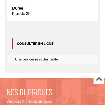
Durée
Plus de 2h.
CONSULTER EN LIGNE
Une princesse si désirable
NOS RUBRIQUES
Services & infos pratiques