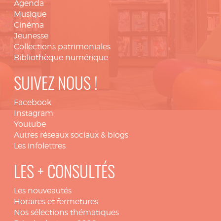
Agenda
Musique
Cinéma
Jeunesse
Collections patrimoniales
Bibliothèque numérique
SUIVEZ NOUS !
Facebook
Instagram
Youtube
Autres réseaux sociaux & blogs
Les infolettres
LES + CONSULTÉS
Les nouveautés
Horaires et fermetures
Nos sélections thématiques