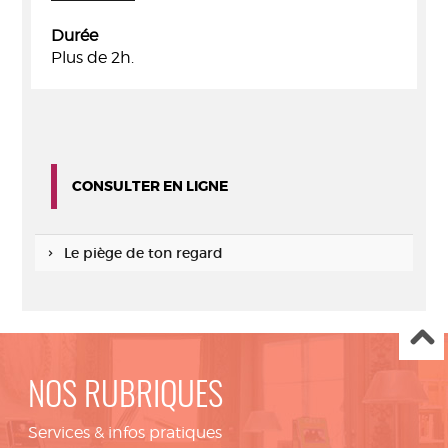
Durée
Plus de 2h.
CONSULTER EN LIGNE
Le piège de ton regard
NOS RUBRIQUES
Services & infos pratiques