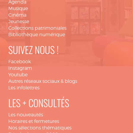
Agenda
Musique
Cinéma
Jeunesse
Collections patrimoniales
Bibliothèque numérique
SUIVEZ NOUS !
Facebook
Instagram
Youtube
Autres réseaux sociaux & blogs
Les infolettres
LES + CONSULTÉS
Les nouveautés
Horaires et fermetures
Nos sélections thématiques