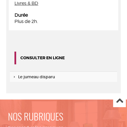
Livres & BD
Durée
Plus de 2h.
CONSULTER EN LIGNE
Le jumeau disparu
NOS RUBRIQUES