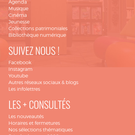
Agenda
Musique
Cinéma
Jeunesse
Collections patrimoniales
Bibliothèque numérique
SUIVEZ NOUS !
Facebook
Instagram
Youtube
Autres réseaux sociaux & blogs
Les infolettres
LES + CONSULTÉS
Les nouveautés
Horaires et fermetures
Nos sélections thématiques