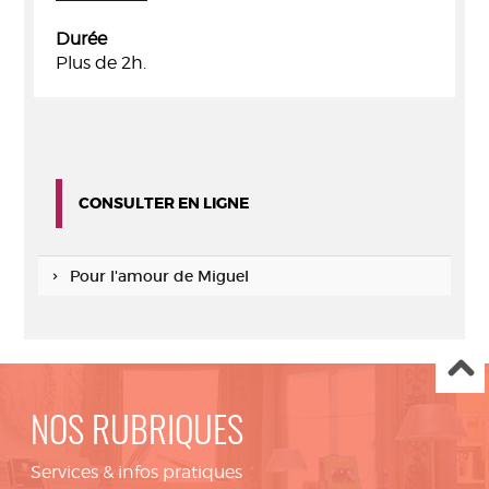
Durée
Plus de 2h.
CONSULTER EN LIGNE
Pour l'amour de Miguel
NOS RUBRIQUES
Services & infos pratiques