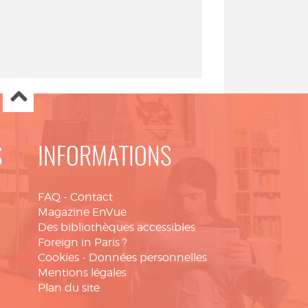
S
INFORMATIONS
FAQ
-
Contact
Magazine EnVue
Des bibliothèques accessibles
Foreign in Paris ?
Cookies
-
Données personnelles
Mentions légales
Plan du site