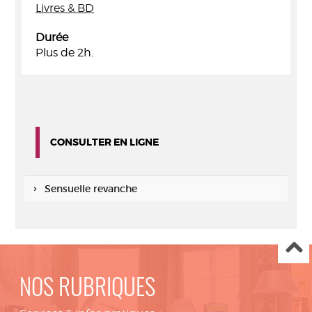
Livres & BD
Durée
Plus de 2h.
CONSULTER EN LIGNE
Sensuelle revanche
NOS RUBRIQUES