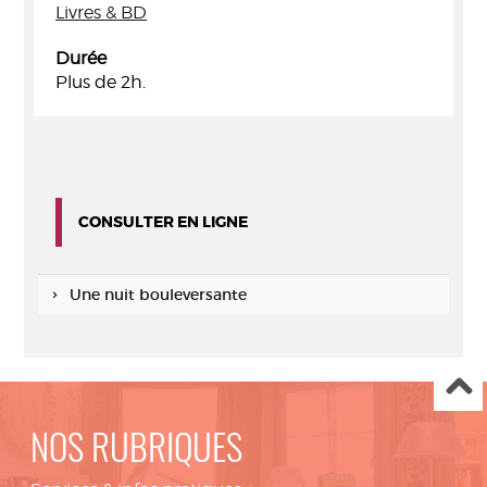
Livres & BD
Durée
Plus de 2h.
CONSULTER EN LIGNE
Une nuit bouleversante
NOS RUBRIQUES