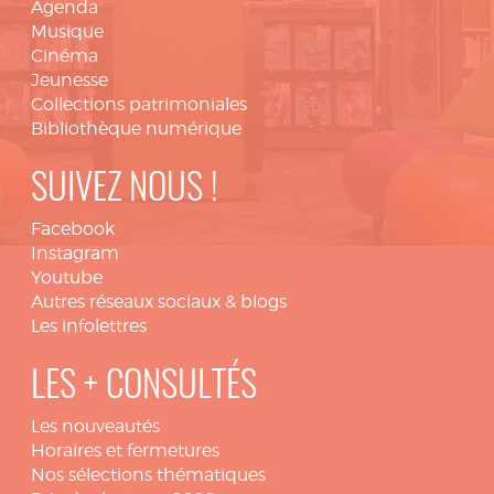
Agenda
Musique
Cinéma
Jeunesse
Collections patrimoniales
Bibliothèque numérique
SUIVEZ NOUS !
Facebook
Instagram
Youtube
Autres réseaux sociaux & blogs
Les infolettres
LES + CONSULTÉS
Les nouveautés
Horaires et fermetures
Nos sélections thématiques