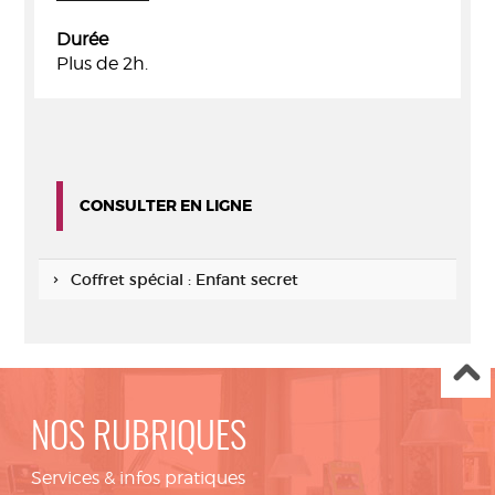
Durée
Plus de 2h.
CONSULTER EN LIGNE
Coffret spécial : Enfant secret
NOS RUBRIQUES
Services & infos pratiques