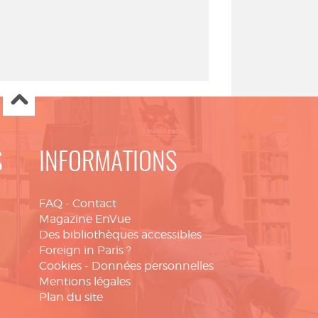
S
INFORMATIONS
FAQ
-
Contact
Magazine EnVue
Des bibliothèques accessibles
Foreign in Paris ?
Cookies
-
Données personnelles
Mentions légales
Plan du site