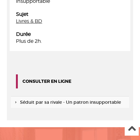
insupportable
Sujet
Livres & BD
Durée
Plus de 2h.
CONSULTER EN LIGNE
Séduit par sa rivale - Un patron insupportable