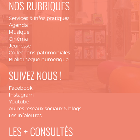
NOS RUBRIQUES
Services & infos pratiques
Agenda
Musique
Cinéma
Jeunesse
Collections patrimoniales
Bibliothèque numérique
SUIVEZ NOUS !
Facebook
Instagram
Youtube
Autres réseaux sociaux & blogs
Les infolettres
LES + CONSULTÉS