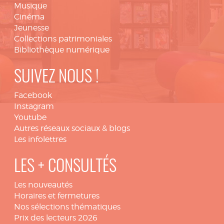
Musique
Cinéma
Jeunesse
Collections patrimoniales
Bibliothèque numérique
SUIVEZ NOUS !
Facebook
Instagram
Youtube
Autres réseaux sociaux & blogs
Les infolettres
LES + CONSULTÉS
Les nouveautés
Horaires et fermetures
Nos sélections thématiques
Prix des lecteurs 2026