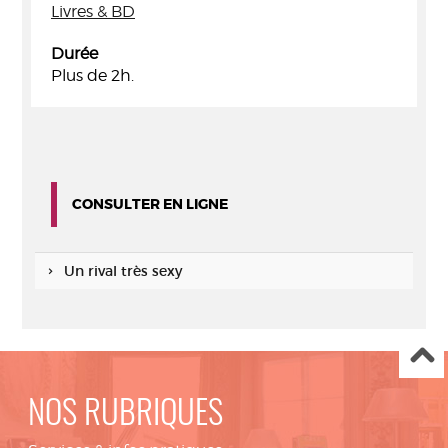
Livres & BD
Durée
Plus de 2h.
CONSULTER EN LIGNE
Un rival très sexy
NOS RUBRIQUES