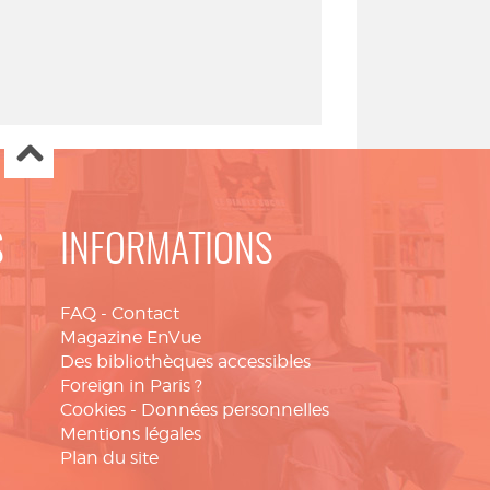
S
INFORMATIONS
FAQ
-
Contact
Magazine EnVue
Des bibliothèques accessibles
Foreign in Paris ?
Cookies
-
Données personnelles
Mentions légales
Plan du site