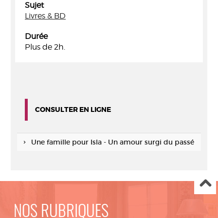
Sujet
Livres & BD
Durée
Plus de 2h.
CONSULTER EN LIGNE
Une famille pour Isla - Un amour surgi du passé
NOS RUBRIQUES