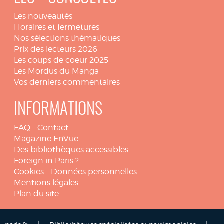
Les nouveautés
Horaires et fermetures
Nos sélections thématiques
Prix des lecteurs 2026
Les coups de coeur 2025
Les Mordus du Manga
Vos derniers commentaires
INFORMATIONS
FAQ
-
Contact
Magazine EnVue
Des bibliothèques accessibles
Foreign in Paris ?
Cookies
-
Données personnelles
Mentions légales
Plan du site