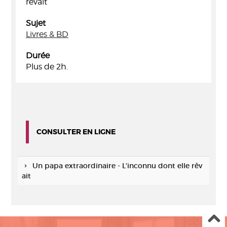
rêvait
Sujet
Livres & BD
Durée
Plus de 2h.
CONSULTER EN LIGNE
Un papa extraordinaire - L'inconnu dont elle rêv
ait