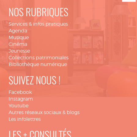
NOS RUBRIQUES
Services & infos pratiques
Agenda
Musique
Cinéma
Jeunesse
Collections patrimoniales
Bibliothèque numérique
SUIVEZ NOUS !
Facebook
Instagram
Youtube
Autres réseaux sociaux & blogs
Les infolettres
LES + CONSULTÉS