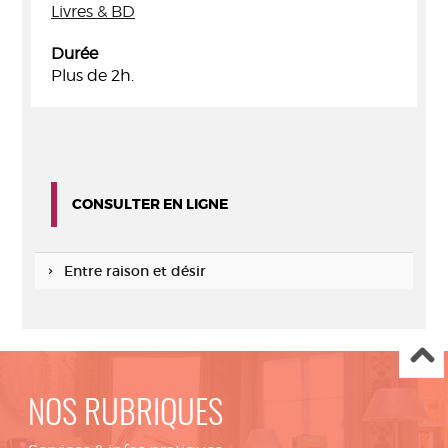
Livres & BD
Durée
Plus de 2h.
CONSULTER EN LIGNE
Entre raison et désir
NOS RUBRIQUES