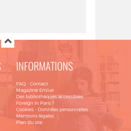
S
INFORMATIONS
FAQ
-
Contact
Magazine EnVue
Des bibliothèques accessibles
Foreign in Paris ?
Cookies
-
Données personnelles
Mentions légales
Plan du site