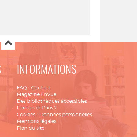
S
INFORMATIONS
FAQ
-
Contact
Magazine EnVue
Des bibliothèques accessibles
Foreign in Paris ?
Cookies
-
Données personnelles
Mentions légales
Plan du site