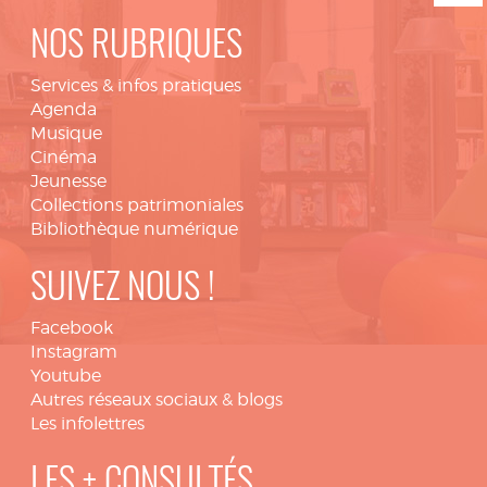
NOS RUBRIQUES
Services & infos pratiques
Agenda
Musique
Cinéma
Jeunesse
Collections patrimoniales
Bibliothèque numérique
SUIVEZ NOUS !
Facebook
Instagram
Youtube
Autres réseaux sociaux & blogs
Les infolettres
LES + CONSULTÉS