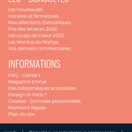
Les nouveautés
Horaires et fermetures
Nos sélections thématiques
Prix des lecteurs 2026
Les coups de coeur 2025
Les Mordus du Manga
Vos derniers commentaires
INFORMATIONS
FAQ
-
Contact
Magazine EnVue
Des bibliothèques accessibles
Foreign in Paris ?
Cookies
-
Données personnelles
Mentions légales
Plan du site