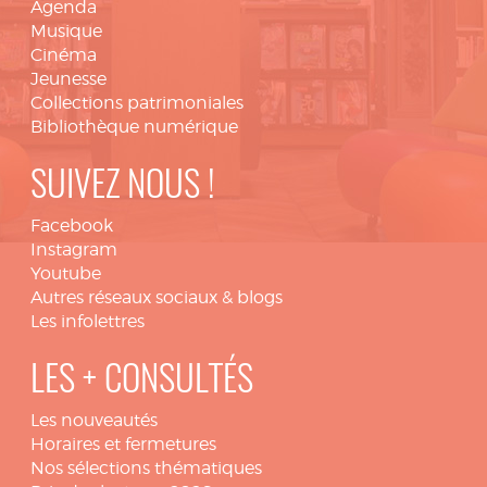
Agenda
Musique
Cinéma
Jeunesse
Collections patrimoniales
Bibliothèque numérique
SUIVEZ NOUS !
Facebook
Instagram
Youtube
Autres réseaux sociaux & blogs
Les infolettres
LES + CONSULTÉS
Les nouveautés
Horaires et fermetures
Nos sélections thématiques