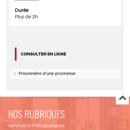
Durée
Plus de 2h.
CONSULTER EN LIGNE
Prisonnière d'une promesse
NOS RUBRIQUES
Services & infos pratiques