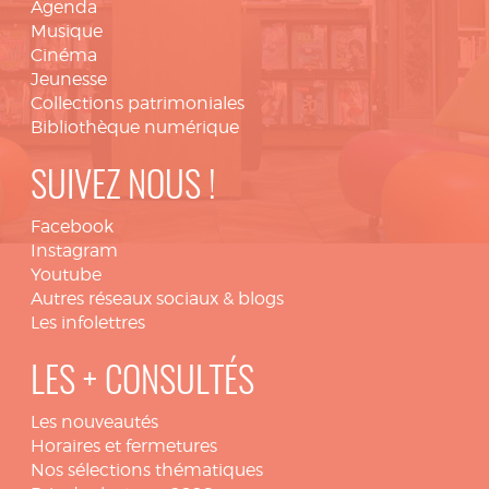
Agenda
Musique
Cinéma
Jeunesse
Collections patrimoniales
Bibliothèque numérique
SUIVEZ NOUS !
Facebook
Instagram
Youtube
Autres réseaux sociaux & blogs
Les infolettres
LES + CONSULTÉS
Les nouveautés
Horaires et fermetures
Nos sélections thématiques