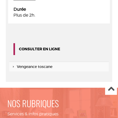
Durée
Plus de 2h.
CONSULTER EN LIGNE
Vengeance toscane
NOS RUBRIQUES
Services & infos pratiques