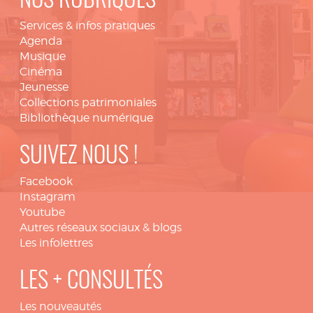
NOS RUBRIQUES
Services & infos pratiques
Agenda
Musique
Cinéma
Jeunesse
Collections patrimoniales
Bibliothèque numérique
SUIVEZ NOUS !
Facebook
Instagram
Youtube
Autres réseaux sociaux & blogs
Les infolettres
LES + CONSULTÉS
Les nouveautés