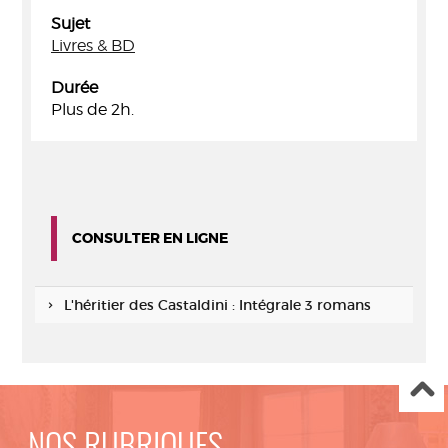
Sujet
Livres & BD
Durée
Plus de 2h.
CONSULTER EN LIGNE
L'héritier des Castaldini : Intégrale 3 romans