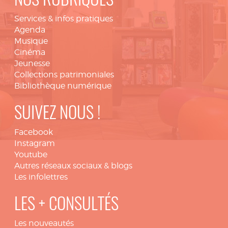
NOS RUBRIQUES
Services & infos pratiques
Agenda
Musique
Cinéma
Jeunesse
Collections patrimoniales
Bibliothèque numérique
SUIVEZ NOUS !
Facebook
Instagram
Youtube
Autres réseaux sociaux & blogs
Les infolettres
LES + CONSULTÉS
Les nouveautés