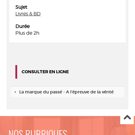
Sujet
Livres & BD
Durée
Plus de 2h.
CONSULTER EN LIGNE
La marque du passé - A l'épreuve de la vérité