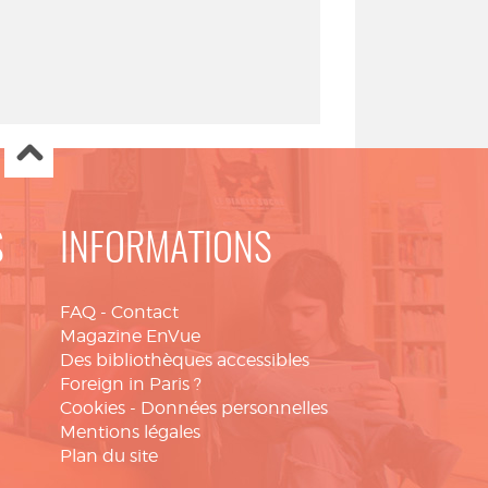
S
INFORMATIONS
FAQ
-
Contact
Magazine EnVue
Des bibliothèques accessibles
Foreign in Paris ?
Cookies
-
Données personnelles
Mentions légales
Plan du site