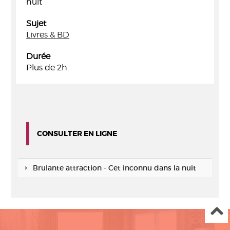
nuit
Sujet
Livres & BD
Durée
Plus de 2h.
CONSULTER EN LIGNE
Brulante attraction - Cet inconnu dans la nuit