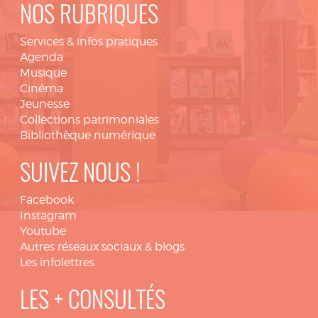
NOS RUBRIQUES
Services & infos pratiques
Agenda
Musique
Cinéma
Jeunesse
Collections patrimoniales
Bibliothèque numérique
SUIVEZ NOUS !
Facebook
Instagram
Youtube
Autres réseaux sociaux & blogs
Les infolettres
LES + CONSULTÉS