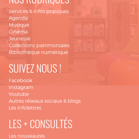
NOS RUBRIQUES
Services & infos pratiques
Agenda
Musique
Cinéma
Jeunesse
Collections patrimoniales
Bibliothèque numérique
SUIVEZ NOUS !
Facebook
Instagram
Youtube
Autres réseaux sociaux & blogs
Les infolettres
LES + CONSULTÉS
Les nouveautés