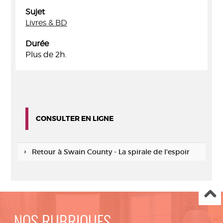
Sujet
Livres & BD
Durée
Plus de 2h.
CONSULTER EN LIGNE
Retour à Swain County - La spirale de l'espoir