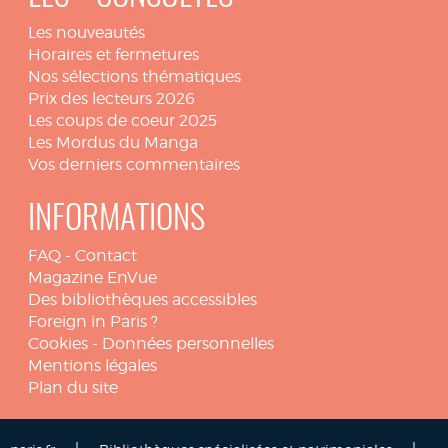
Les nouveautés
Horaires et fermetures
Nos sélections thématiques
Prix des lecteurs 2026
Les coups de coeur 2025
Les Mordus du Manga
Vos derniers commentaires
INFORMATIONS
FAQ
-
Contact
Magazine EnVue
Des bibliothèques accessibles
Foreign in Paris ?
Cookies
-
Données personnelles
Mentions légales
Plan du site