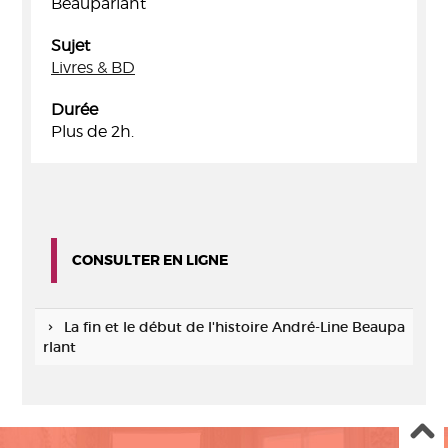
Beauparlant
Sujet
Livres & BD
Durée
Plus de 2h.
CONSULTER EN LIGNE
La fin et le début de l'histoire André-Line Beaupa
rlant