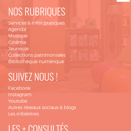
NOS RUBRIQUES
Services & infos pratiques
Agenda
Musique
Cinéma
Jeunesse
Collections patrimoniales
Bibliothèque numérique
SUIVEZ NOUS !
Facebook
Instagram
Youtube
Autres réseaux sociaux & blogs
Les infolettres
LES + CONSULTÉS