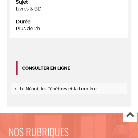
Sujet
Livres & BD
Durée
Plus de 2h.
CONSULTER EN LIGNE
Le Néant, les Ténèbres et la Lumière
NOS RUBRIQUES