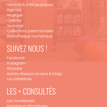
Services & infos pratiques
Agenda
Musique
Cinéma
Jeunesse
Collections patrimoniales
Bibliothèque numérique
SUIVEZ NOUS !
Facebook
Instagram
Youtube
Autres réseaux sociaux & blogs
Les infolettres
LES + CONSULTÉS
Les nouveautés
Horaires et fermetures