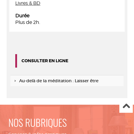
Livres & BD
Durée
Plus de 2h.
CONSULTER EN LIGNE
Au-delà de la méditation : Laisser être
NOS RUBRIQUES