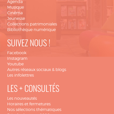
Agenda
Musique
Cinéma
Jeunesse
Collections patrimoniales
Bibliothèque numérique
SUIVEZ NOUS !
Facebook
Instagram
Youtube
Autres réseaux sociaux & blogs
Les infolettres
LES + CONSULTÉS
Les nouveautés
Horaires et fermetures
Nos sélections thématiques