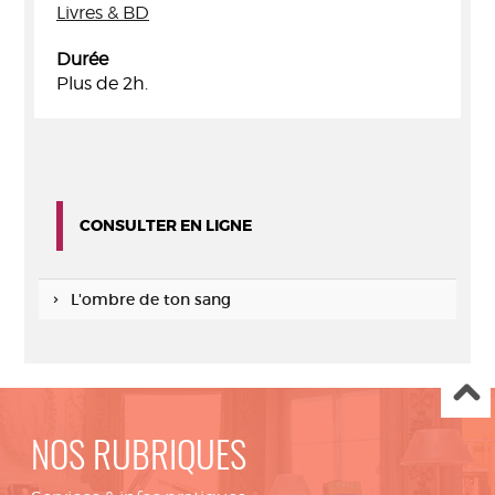
Livres & BD
Durée
Plus de 2h.
CONSULTER EN LIGNE
L'ombre de ton sang
NOS RUBRIQUES