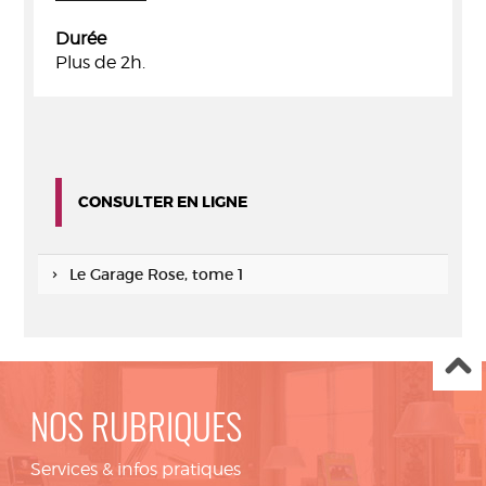
Durée
Plus de 2h.
CONSULTER EN LIGNE
Le Garage Rose, tome 1
NOS RUBRIQUES
Services & infos pratiques