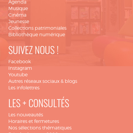
Agenda
Musique
Cinéma
Jeunesse
Collections patrimoniales
Bibliothèque numérique
SUIVEZ NOUS !
Facebook
Instagram
Youtube
Autres réseaux sociaux & blogs
Les infolettres
LES + CONSULTÉS
Les nouveautés
Horaires et fermetures
Nos sélections thématiques