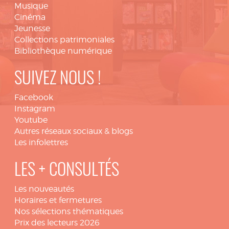
Musique
Cinéma
Jeunesse
Collections patrimoniales
Bibliothèque numérique
SUIVEZ NOUS !
Facebook
Instagram
Youtube
Autres réseaux sociaux & blogs
Les infolettres
LES + CONSULTÉS
Les nouveautés
Horaires et fermetures
Nos sélections thématiques
Prix des lecteurs 2026