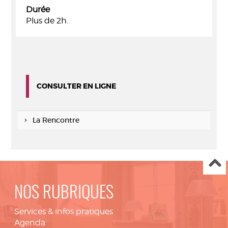
Durée
Plus de 2h.
CONSULTER EN LIGNE
La Rencontre
NOS RUBRIQUES
Services & infos pratiques
Agenda