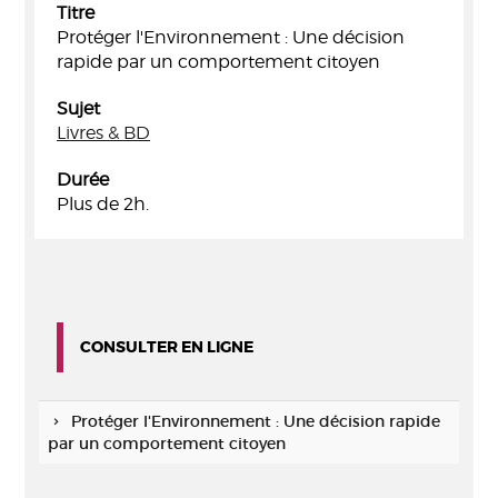
Titre
Protéger l'Environnement : Une décision
rapide par un comportement citoyen
Sujet
Livres & BD
Durée
Plus de 2h.
CONSULTER EN LIGNE
Protéger l'Environnement : Une décision rapide
par un comportement citoyen