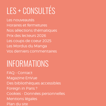
LES + CONSULTÉS
Les nouveautés
Horaires et fermetures
Nos sélections thématiques
Prix des lecteurs 2026
Les coups de coeur 2025
Les Mordus du Manga
Vos derniers commentaires
INFORMATIONS
FAQ
-
Contact
Magazine EnVue
Des bibliothèques accessibles
Foreign in Paris ?
Cookies
-
Données personnelles
Mentions légales
Plan du site