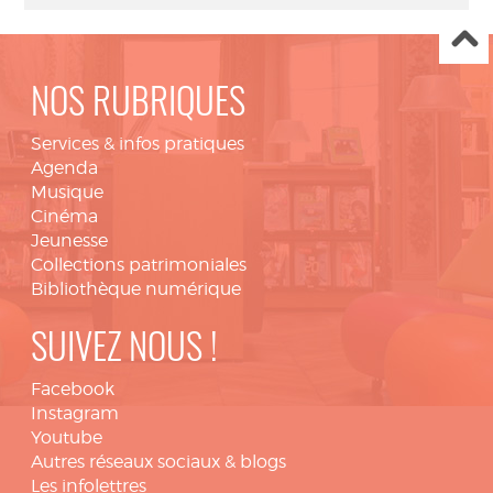
NOS RUBRIQUES
Services & infos pratiques
Agenda
Musique
Cinéma
Jeunesse
Collections patrimoniales
Bibliothèque numérique
SUIVEZ NOUS !
Facebook
Instagram
Youtube
Autres réseaux sociaux & blogs
Les infolettres