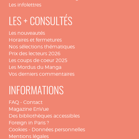
Les infolettres
LES + CONSULTÉS
Les nouveautés
Horaires et fermetures
Nos sélections thématiques
Prix des lecteurs 2026
Les coups de coeur 2025
Les Mordus du Manga
Vos derniers commentaires
INFORMATIONS
FAQ
-
Contact
Magazine EnVue
Des bibliothèques accessibles
Foreign in Paris ?
Cookies
-
Données personnelles
Mentions légales