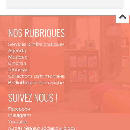
NOS RUBRIQUES
Services & infos pratiques
Agenda
Musique
Cinéma
Jeunesse
Collections patrimoniales
Bibliothèque numérique
SUIVEZ NOUS !
Facebook
Instagram
Youtube
Autres réseaux sociaux & blogs