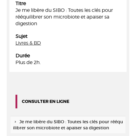
Titre
Je me libère du SIBO : Toutes les clés pour
rééquilibrer son microbiote et apaiser sa
digestion
Sujet
Livres & BD
Durée
Plus de 2h.
CONSULTER EN LIGNE
Je me libère du SIBO : Toutes les clés pour rééqu
ilibrer son microbiote et apaiser sa digestion