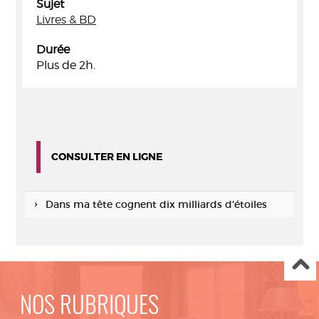
Sujet
Livres & BD
Durée
Plus de 2h.
CONSULTER EN LIGNE
Dans ma tête cognent dix milliards d'étoiles
NOS RUBRIQUES