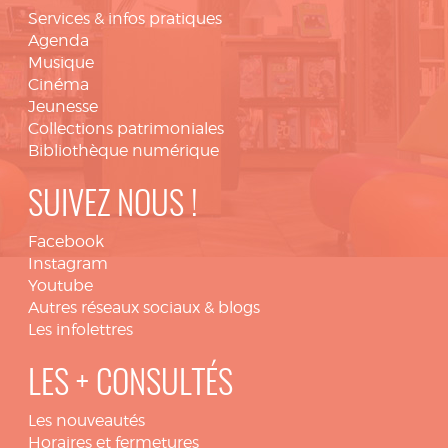
Services & infos pratiques
Agenda
Musique
Cinéma
Jeunesse
Collections patrimoniales
Bibliothèque numérique
SUIVEZ NOUS !
Facebook
Instagram
Youtube
Autres réseaux sociaux & blogs
Les infolettres
LES + CONSULTÉS
Les nouveautés
Horaires et fermetures