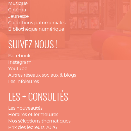
Musique
Cinéma
Jeunesse
Collections patrimoniales
Bibliothèque numérique
SUIVEZ NOUS !
Facebook
Instagram
Youtube
Autres réseaux sociaux & blogs
Les infolettres
LES + CONSULTÉS
Les nouveautés
Horaires et fermetures
Nos sélections thématiques
Prix des lecteurs 2026