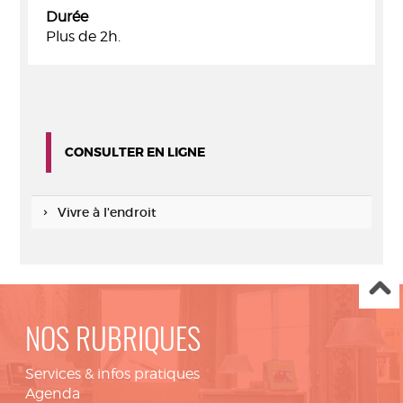
Durée
Plus de 2h.
CONSULTER EN LIGNE
Vivre à l'endroit
NOS RUBRIQUES
Services & infos pratiques
Agenda