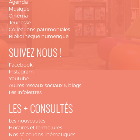
Agenda
Musique
Cinéma
Jeunesse
Collections patrimoniales
Bibliothèque numérique
SUIVEZ NOUS !
Facebook
Instagram
Youtube
Autres réseaux sociaux & blogs
Les infolettres
LES + CONSULTÉS
Les nouveautés
Horaires et fermetures
Nos sélections thématiques