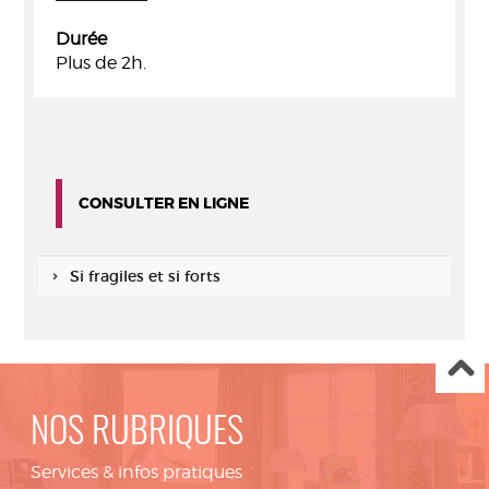
Durée
Plus de 2h.
CONSULTER EN LIGNE
Si fragiles et si forts
NOS RUBRIQUES
Services & infos pratiques