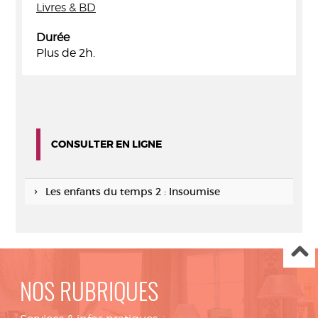
Livres & BD
Durée
Plus de 2h.
CONSULTER EN LIGNE
Les enfants du temps 2 : Insoumise
NOS RUBRIQUES