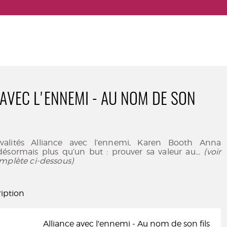
 AVEC L'ENNEMI - AU NOM DE SON
alités Alliance avec l’ennemi, Karen Booth Anna
désormais plus qu’un but : prouver sa valeur au
... (voir
mplète ci-dessous)
iption
Alliance avec l'ennemi - Au nom de son fils