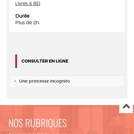
Livres & BD
Durée
Plus de 2h.
CONSULTER EN LIGNE
Une princesse incognito
NOS RUBRIQUES