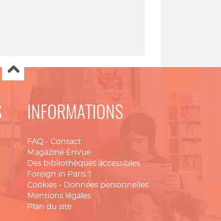
S
INFORMATIONS
FAQ
-
Contact
Magazine EnVue
Des bibliothèques accessibles
Foreign in Paris ?
Cookies
-
Données personnelles
Mentions légales
Plan du site