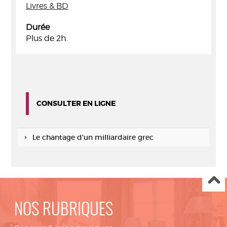
Livres & BD
Durée
Plus de 2h.
CONSULTER EN LIGNE
Le chantage d'un milliardaire grec
NOS RUBRIQUES