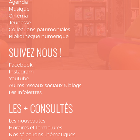
Agenda
Musique
Cinéma
Jeunesse
Collections patrimoniales
Bibliothèque numérique
SUIVEZ NOUS !
Facebook
Instagram
Youtube
Autres réseaux sociaux & blogs
Les infolettres
LES + CONSULTÉS
Les nouveautés
Horaires et fermetures
Nos sélections thématiques