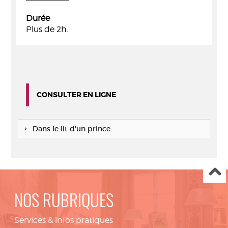
Durée
Plus de 2h.
CONSULTER EN LIGNE
Dans le lit d'un prince
NOS RUBRIQUES
Services & infos pratiques