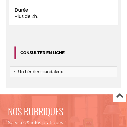
Durée
Plus de 2h.
CONSULTER EN LIGNE
Un héritier scandaleux
NOS RUBRIQUES
Services & infos pratiques