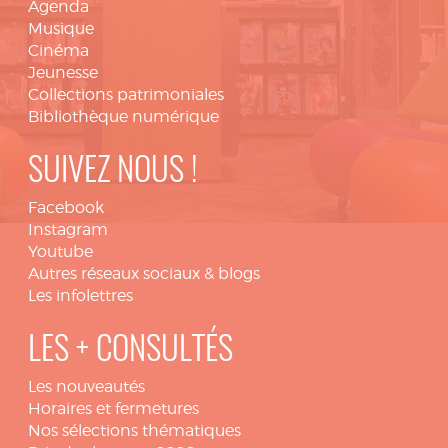
Agenda
Musique
Cinéma
Jeunesse
Collections patrimoniales
Bibliothèque numérique
SUIVEZ NOUS !
Facebook
Instagram
Youtube
Autres réseaux sociaux & blogs
Les infolettres
LES + CONSULTÉS
Les nouveautés
Horaires et fermetures
Nos sélections thématiques