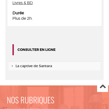
Livres & BD
Durée
Plus de 2h.
CONSULTER EN LIGNE
La captive de Santara
NOS RUBRIQUES